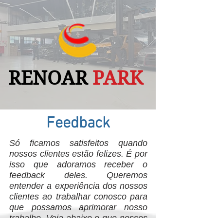
RENOAR
PARK
Feedback
Só ficamos satisfeitos quando
nossos clientes estão felizes. É por
isso que adoramos receber o
feedback deles. Queremos
entender a experiência dos nossos
clientes ao trabalhar conosco para
que possamos aprimorar nosso