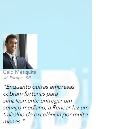
Caio Mesquita
Jd. Europa- SP
​"Enquanto outras empresas
cobram fortunas para
simplesmente entregar um
serviço mediano, a Renoar faz um
trabalho de excelência por muito
menos."