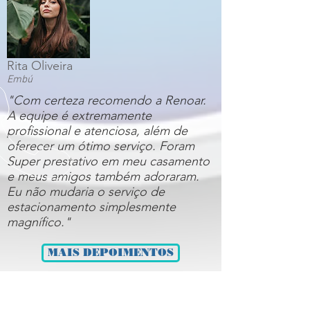
Rita Oliveira
Embú
"Com certeza recomendo a Renoar.
A equipe é extremamente
profissional e atenciosa, além de
oferecer um ótimo serviço. Foram
Super prestativo em meu casamento
e meus amigos também adoraram.
Eu não mudaria o serviço de
estacionamento simplesmente
magnífico."
MAIS DEPOIMENTOS