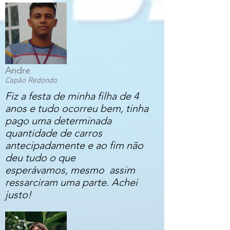
Andre
Capão Redondo
Fiz a festa de minha filha de 4
anos e tudo ocorreu bem, tinha
pago uma determinada
quantidade de carros
antecipadamente e ao fim não
deu tudo o que
esperávamos, mesmo assim
ressarciram uma parte. Achei
justo!