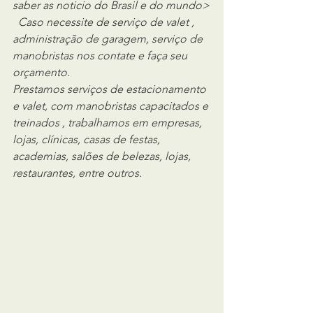
saber as noticio do Brasil e do mundo>
Caso necessite de serviço de valet , 
administração de garagem, serviço de 
manobristas nos contate e faça seu 
orçamento.
Prestamos serviços de estacionamento 
e valet, com manobristas capacitados e 
treinados , trabalhamos em empresas, 
lojas, clínicas, casas de festas, 
academias, salões de belezas, lojas, 
restaurantes, entre outros.