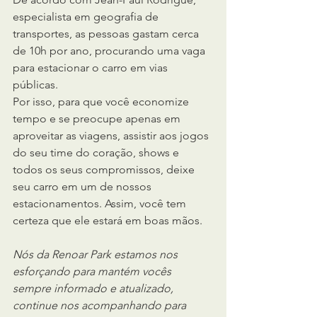
especialista em geografia de 
transportes, as pessoas gastam cerca 
de 10h por ano, procurando uma vaga 
para estacionar o carro em vias 
públicas.
Por isso, para que você economize 
tempo e se preocupe apenas em 
aproveitar as viagens, assistir aos jogos 
do seu time do coração, shows e 
todos os seus compromissos, deixe 
seu carro em um de nossos 
estacionamentos. Assim, você tem 
certeza que ele estará em boas mãos.
Nós da Renoar Park estamos nos 
esforçando para mantém vocês 
sempre informado e atualizado, 
continue nos acompanhando para 